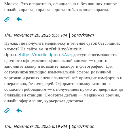
Москве. Это оперативно, официально и без лишних хлопот —
онлайн справка, справка с доставкой, законная справка.
Thu, November 20, 2025 5:51 PM
| Spravkiavm
Нужна, где получить медкнижку в течение суток без лишних
хлопот? На сайте <a href=https://medic-
dpo.ru>
https://medic-dpo.ru</a>
; доступна возможность
срочного оформления официальной книжки — просто
заполните заявку и возьмите паспорт и фотографию. Для
сотрудников жилищно-коммунальной сферы, розничной
торговли и разных специальностей всё проходит комфортно и
оперативно, без очередей. Оформите книжку законно и
согласно требованиям — с получением прямо до двери или до
ближайшей станции. Смотрите детали — медкнижка срочно,
онлайн оформление, курьерская доставка.
Thu, November 20, 2025 6:19 PM
| Spravkimac