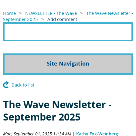
Home
NEWSLETTER - The Wave
The Wave Newsletter -
September 2025
Add comment
Site Navigation
Back to list
The Wave Newsletter -
September 2025
Mon, September 01, 2025 11:34 AM
|
Kathy Fox-Weinberg