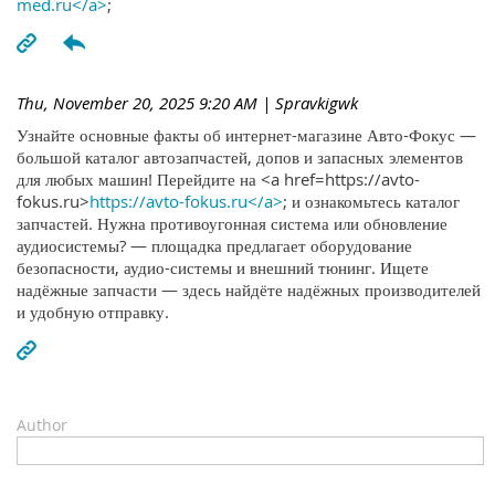
med.ru</a>
;
Thu, November 20, 2025 9:20 AM
| Spravkigwk
Узнайте основные факты об интернет-магазине Авто-Фокус —
большой каталог автозапчастей, допов и запасных элементов
для любых машин! Перейдите на <a href=https://avto-
fokus.ru>
https://avto-fokus.ru</a>
; и ознакомьтесь каталог
запчастей. Нужна противоугонная система или обновление
аудиосистемы? — площадка предлагает оборудование
безопасности, аудио-системы и внешний тюнинг. Ищете
надёжные запчасти — здесь найдёте надёжных производителей
и удобную отправку.
Author