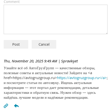
Comment
Thu, November 20, 2025 9:49 AM
| Spravkiyet
Узнайте всё об АвтоГрузГрупп — качественные обзоры,
полезные советы и актуальные новости! Зайдите на <a
href=https://avtogruzgroup.ru>
https://avtogruzgroup.ru</a>
;
и посмотрите статьи по автозвуку. Ищешь актуальная
информация — этот портал дает рекомендации, детальные
характеристики и обратную связь. Нужен обзор — здесь
найдёшь лучшие модели и надёжные рекомендации.