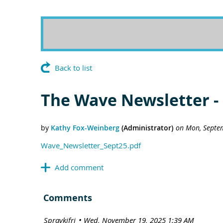
Back to list
The Wave Newsletter -
Wave_Newsletter_Sept25.pdf
Comments
| Spravkifrj
Wed, November 19, 2025 1:39 AM