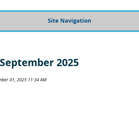
Site Navigation
 September 2025