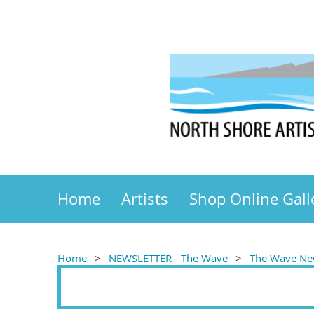
Home
Artists
Shop Online Gall
Home
NEWSLETTER - The Wave
The Wave New