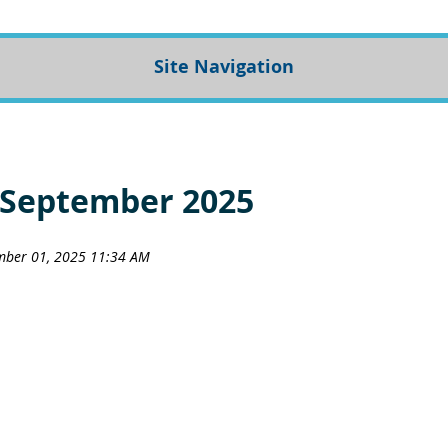
Site Navigation
 September 2025