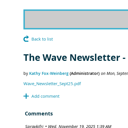
Back to list
The Wave Newsletter -
Wave_Newsletter_Sept25.pdf
Comments
| Spravkifrj
Wed, November 19, 2025 1:39 AM