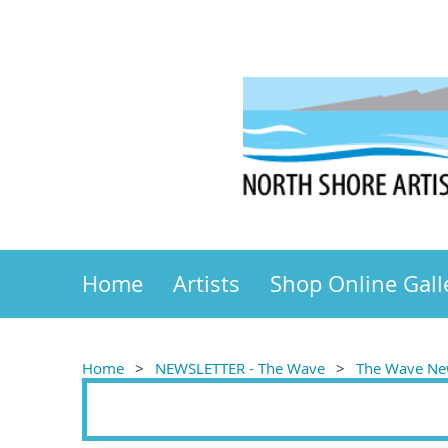
Home
Artists
Shop Online Gall
Home
NEWSLETTER - The Wave
The Wave New