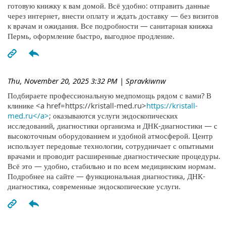
готовую книжку к вам домой. Всё удобно: отправить данные
через интернет, внести оплату и ждать доставку — без визитов
к врачам и ожидания. Все подробности — санитарная книжка
Пермь, оформление быстро, выгодное продление.
Thu, November 20, 2025 3:32 PM
| Spravkiwnw
Подбираете профессиональную медпомощь рядом с вами? В
клинике <a href=https://kristall-med.ru>
https://kristall-
med.ru</a>
; оказываются услуги эндоскопических
исследований, диагностики организма и ДНК-диагностики — с
высокоточным оборудованием и удобной атмосферой. Центр
использует передовые технологии, сотрудничает с опытными
врачами и проводит расширенные диагностические процедуры.
Всё это — удобно, стабильно и по всем медицинским нормам.
Подробнее на сайте — функциональная диагностика, ДНК-
диагностика, современные эндоскопические услуги.