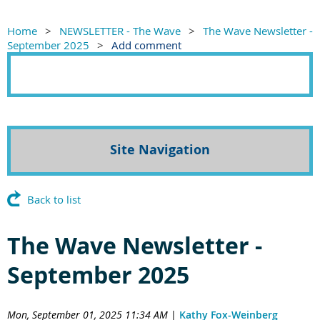
Home
NEWSLETTER - The Wave
The Wave Newsletter -
September 2025
Add comment
Site Navigation
Back to list
The Wave Newsletter -
September 2025
Mon, September 01, 2025 11:34 AM
|
Kathy Fox-Weinberg