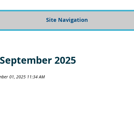
Site Navigation
 September 2025