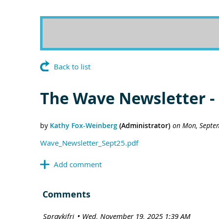
Back to list
The Wave Newsletter -
Wave_Newsletter_Sept25.pdf
Comments
| Spravkifrj
Wed, November 19, 2025 1:39 AM