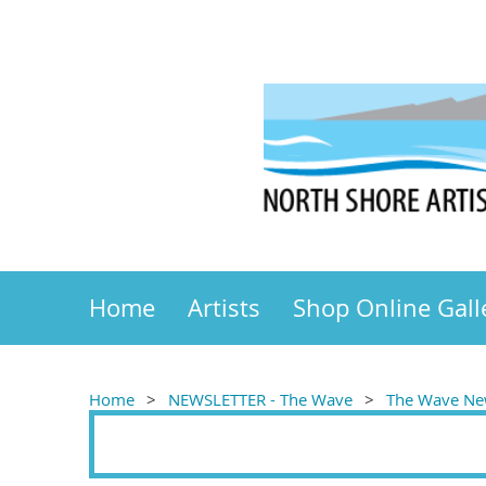
Home
Artists
Shop Online Gall
Home
NEWSLETTER - The Wave
The Wave New