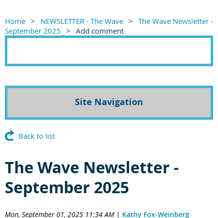
Home
NEWSLETTER - The Wave
The Wave Newsletter -
September 2025
Add comment
Site Navigation
Back to list
The Wave Newsletter -
September 2025
Mon, September 01, 2025 11:34 AM
|
Kathy Fox-Weinberg