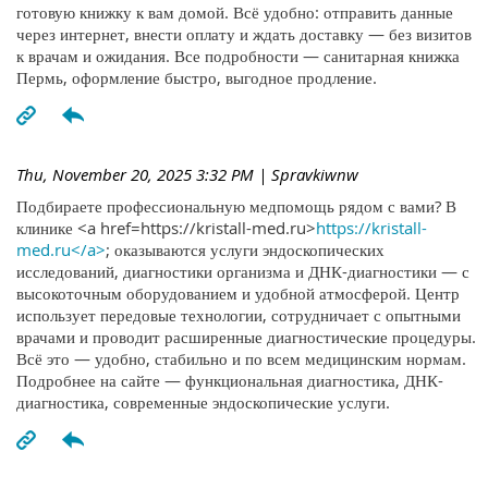
готовую книжку к вам домой. Всё удобно: отправить данные
через интернет, внести оплату и ждать доставку — без визитов
к врачам и ожидания. Все подробности — санитарная книжка
Пермь, оформление быстро, выгодное продление.
Thu, November 20, 2025 3:32 PM
| Spravkiwnw
Подбираете профессиональную медпомощь рядом с вами? В
клинике <a href=https://kristall-med.ru>
https://kristall-
med.ru</a>
; оказываются услуги эндоскопических
исследований, диагностики организма и ДНК-диагностики — с
высокоточным оборудованием и удобной атмосферой. Центр
использует передовые технологии, сотрудничает с опытными
врачами и проводит расширенные диагностические процедуры.
Всё это — удобно, стабильно и по всем медицинским нормам.
Подробнее на сайте — функциональная диагностика, ДНК-
диагностика, современные эндоскопические услуги.