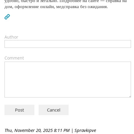
удобно, быстро и легально. Подробнее на сайте — справка на
дом, оформление онлайн, медсправка без ожидания.
Author
Comment
Thu, November 20, 2025 8:11 PM
| Spravkipve