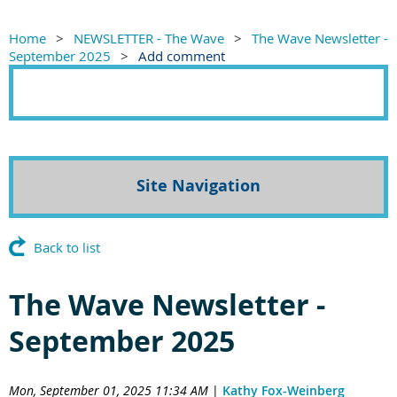
Home
NEWSLETTER - The Wave
The Wave Newsletter -
September 2025
Add comment
Site Navigation
Back to list
The Wave Newsletter -
September 2025
Mon, September 01, 2025 11:34 AM
|
Kathy Fox-Weinberg