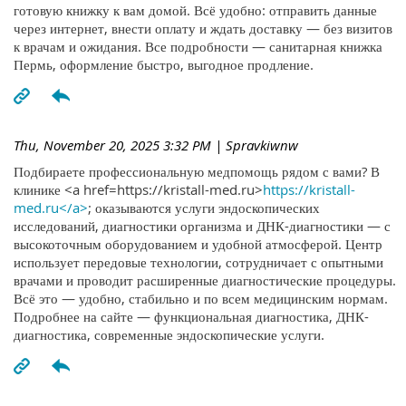
готовую книжку к вам домой. Всё удобно: отправить данные
через интернет, внести оплату и ждать доставку — без визитов
к врачам и ожидания. Все подробности — санитарная книжка
Пермь, оформление быстро, выгодное продление.
Thu, November 20, 2025 3:32 PM
| Spravkiwnw
Подбираете профессиональную медпомощь рядом с вами? В
клинике <a href=https://kristall-med.ru>
https://kristall-
med.ru</a>
; оказываются услуги эндоскопических
исследований, диагностики организма и ДНК-диагностики — с
высокоточным оборудованием и удобной атмосферой. Центр
использует передовые технологии, сотрудничает с опытными
врачами и проводит расширенные диагностические процедуры.
Всё это — удобно, стабильно и по всем медицинским нормам.
Подробнее на сайте — функциональная диагностика, ДНК-
диагностика, современные эндоскопические услуги.