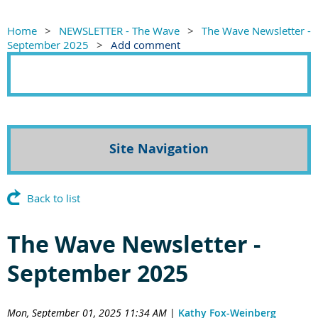
Home
NEWSLETTER - The Wave
The Wave Newsletter -
September 2025
Add comment
Site Navigation
Back to list
The Wave Newsletter -
September 2025
Mon, September 01, 2025 11:34 AM
|
Kathy Fox-Weinberg