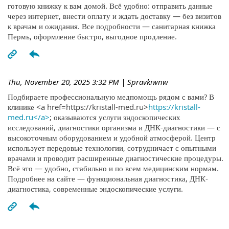
готовую книжку к вам домой. Всё удобно: отправить данные
через интернет, внести оплату и ждать доставку — без визитов
к врачам и ожидания. Все подробности — санитарная книжка
Пермь, оформление быстро, выгодное продление.
Thu, November 20, 2025 3:32 PM
| Spravkiwnw
Подбираете профессиональную медпомощь рядом с вами? В
клинике <a href=https://kristall-med.ru>
https://kristall-
med.ru</a>
; оказываются услуги эндоскопических
исследований, диагностики организма и ДНК-диагностики — с
высокоточным оборудованием и удобной атмосферой. Центр
использует передовые технологии, сотрудничает с опытными
врачами и проводит расширенные диагностические процедуры.
Всё это — удобно, стабильно и по всем медицинским нормам.
Подробнее на сайте — функциональная диагностика, ДНК-
диагностика, современные эндоскопические услуги.