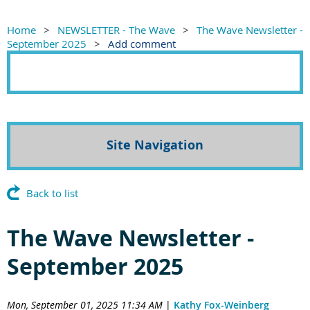
Home
NEWSLETTER - The Wave
The Wave Newsletter -
September 2025
Add comment
Site Navigation
Back to list
The Wave Newsletter -
September 2025
Mon, September 01, 2025 11:34 AM
|
Kathy Fox-Weinberg