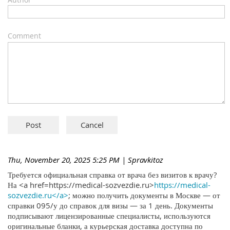
Comment
Thu, November 20, 2025 5:25 PM
| Spravkitoz
Требуется официальная справка от врача без визитов к врачу?
На <a href=https://medical-sozvezdie.ru>
https://medical-
sozvezdie.ru</a>
; можно получить документы в Москве — от
справки 095/у до справок для визы — за 1 день. Документы
подписывают лицензированные специалисты, используются
оригинальные бланки, а курьерская доставка доступна по