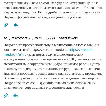
готовую книжку к вам домой. Всё удобно: отправить данные
через интернет, внести оплату и ждать доставку — без визитов
к врачам и ожидания. Все подробности — санитарная книжка
Пермь, оформление быстро, выгодное продление.
Thu, November 20, 2025 3:32 PM
| Spravkiwnw
Подбираете профессиональную медпомощь рядом с вами? В
клинике <a href=https://kristall-med.ru>
https://kristall-
med.ru</a>
; оказываются услуги эндоскопических
исследований, диагностики организма и ДНК-диагностики — с
высокоточным оборудованием и удобной атмосферой. Центр
использует передовые технологии, сотрудничает с опытными
врачами и проводит расширенные диагностические процедуры.
Всё это — удобно, стабильно и по всем медицинским нормам.
Подробнее на сайте — функциональная диагностика, ДНК-
диагностика, современные эндоскопические услуги.