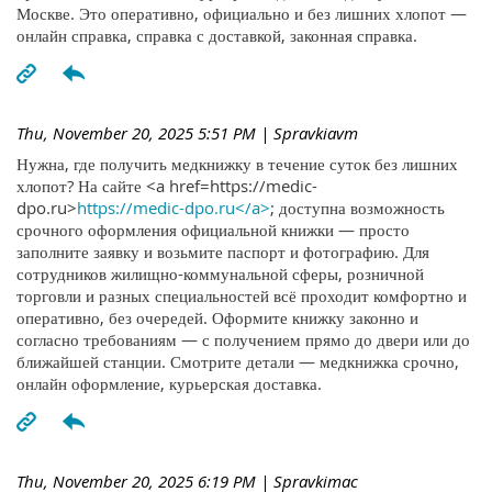
Москве. Это оперативно, официально и без лишних хлопот —
онлайн справка, справка с доставкой, законная справка.
Thu, November 20, 2025 5:51 PM
| Spravkiavm
Нужна, где получить медкнижку в течение суток без лишних
хлопот? На сайте <a href=https://medic-
dpo.ru>
https://medic-dpo.ru</a>
; доступна возможность
срочного оформления официальной книжки — просто
заполните заявку и возьмите паспорт и фотографию. Для
сотрудников жилищно-коммунальной сферы, розничной
торговли и разных специальностей всё проходит комфортно и
оперативно, без очередей. Оформите книжку законно и
согласно требованиям — с получением прямо до двери или до
ближайшей станции. Смотрите детали — медкнижка срочно,
онлайн оформление, курьерская доставка.
Thu, November 20, 2025 6:19 PM
| Spravkimac