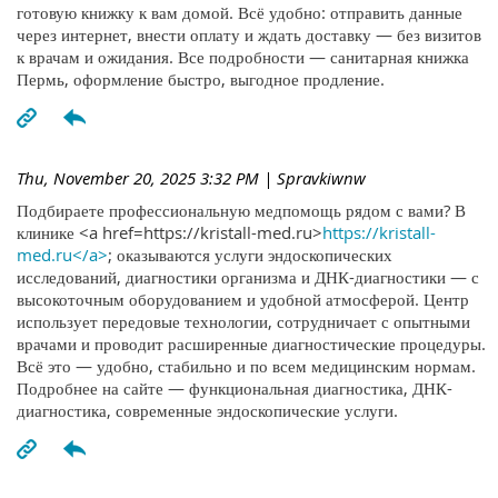
готовую книжку к вам домой. Всё удобно: отправить данные
через интернет, внести оплату и ждать доставку — без визитов
к врачам и ожидания. Все подробности — санитарная книжка
Пермь, оформление быстро, выгодное продление.
Thu, November 20, 2025 3:32 PM
| Spravkiwnw
Подбираете профессиональную медпомощь рядом с вами? В
клинике <a href=https://kristall-med.ru>
https://kristall-
med.ru</a>
; оказываются услуги эндоскопических
исследований, диагностики организма и ДНК-диагностики — с
высокоточным оборудованием и удобной атмосферой. Центр
использует передовые технологии, сотрудничает с опытными
врачами и проводит расширенные диагностические процедуры.
Всё это — удобно, стабильно и по всем медицинским нормам.
Подробнее на сайте — функциональная диагностика, ДНК-
диагностика, современные эндоскопические услуги.