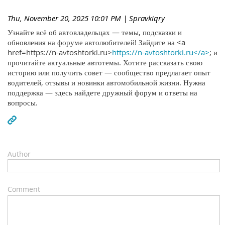
Thu, November 20, 2025 10:01 PM
| Spravkiqry
Узнайте всё об автовладельцах — темы, подсказки и
обновления на форуме автолюбителей! Зайдите на <a
href=https://n-avtoshtorki.ru>
https://n-avtoshtorki.ru</a>
; и
прочитайте актуальные автотемы. Хотите рассказать свою
историю или получить совет — сообщество предлагает опыт
водителей, отзывы и новинки автомобильной жизни. Нужна
поддержка — здесь найдете дружный форум и ответы на
вопросы.
Author
Comment