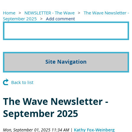
Home
NEWSLETTER - The Wave
The Wave Newsletter -
September 2025
Add comment
Site Navigation
Back to list
The Wave Newsletter -
September 2025
Mon, September 01, 2025 11:34 AM
|
Kathy Fox-Weinberg