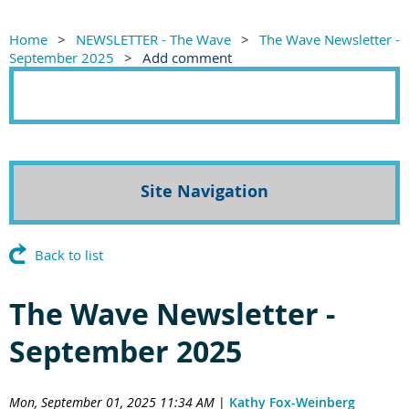
Home
NEWSLETTER - The Wave
The Wave Newsletter -
September 2025
Add comment
Site Navigation
Back to list
The Wave Newsletter -
September 2025
Mon, September 01, 2025 11:34 AM
|
Kathy Fox-Weinberg