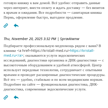
готовую книжку к вам домой. Всё удобно: отправить данные
через интернет, внести оплату и ждать доставку — без визитов
к врачам и ожидания. Все подробности — санитарная книжка
Пермь, оформление быстро, выгодное продление.
Thu, November 20, 2025 3:32 PM
| Spravkiwnw
Подбираете профессиональную медпомощь рядом с вами? В
клинике <a href=https://kristall-med.ru>
https://kristall-
med.ru</a>
; оказываются услуги эндоскопических
исследований, диагностики организма и ДНК-диагностики — с
высокоточным оборудованием и удобной атмосферой. Центр
использует передовые технологии, сотрудничает с опытными
врачами и проводит расширенные диагностические процедуры.
Всё это — удобно, стабильно и по всем медицинским нормам.
Подробнее на сайте — функциональная диагностика, ДНК-
диагностика, современные эндоскопические услуги.