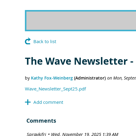
Back to list
The Wave Newsletter -
Wave_Newsletter_Sept25.pdf
Comments
| Spravkifrj
Wed, November 19, 2025 1:39 AM