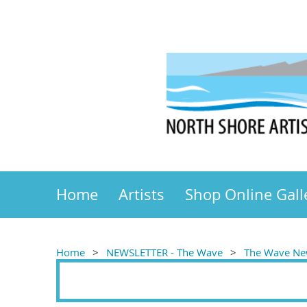
Home
Artists
Shop Online Gall
Home
NEWSLETTER - The Wave
The Wave New