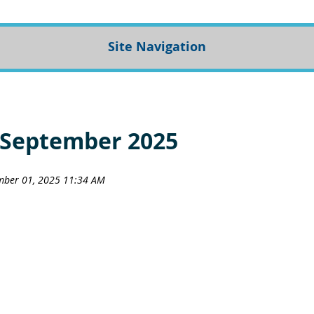
Site Navigation
 September 2025