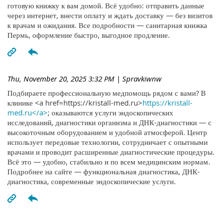
готовую книжку к вам домой. Всё удобно: отправить данные
через интернет, внести оплату и ждать доставку — без визитов
к врачам и ожидания. Все подробности — санитарная книжка
Пермь, оформление быстро, выгодное продление.
Thu, November 20, 2025 3:32 PM
| Spravkiwnw
Подбираете профессиональную медпомощь рядом с вами? В
клинике <a href=https://kristall-med.ru>
https://kristall-
med.ru</a>
; оказываются услуги эндоскопических
исследований, диагностики организма и ДНК-диагностики — с
высокоточным оборудованием и удобной атмосферой. Центр
использует передовые технологии, сотрудничает с опытными
врачами и проводит расширенные диагностические процедуры.
Всё это — удобно, стабильно и по всем медицинским нормам.
Подробнее на сайте — функциональная диагностика, ДНК-
диагностика, современные эндоскопические услуги.