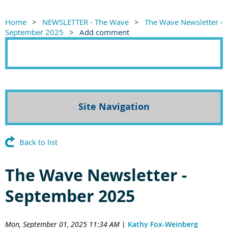
Home
NEWSLETTER - The Wave
The Wave Newsletter -
September 2025
Add comment
Site Navigation
Back to list
The Wave Newsletter -
September 2025
Mon, September 01, 2025 11:34 AM
|
Kathy Fox-Weinberg