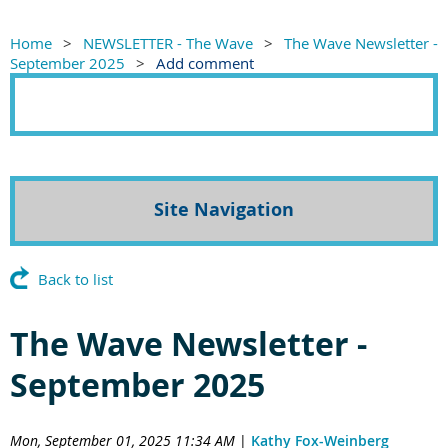
Home
NEWSLETTER - The Wave
The Wave Newsletter -
September 2025
Add comment
Site Navigation
Back to list
The Wave Newsletter -
September 2025
Mon, September 01, 2025 11:34 AM
|
Kathy Fox-Weinberg