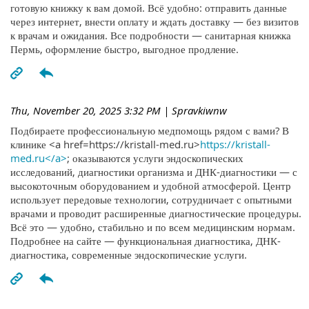
готовую книжку к вам домой. Всё удобно: отправить данные
через интернет, внести оплату и ждать доставку — без визитов
к врачам и ожидания. Все подробности — санитарная книжка
Пермь, оформление быстро, выгодное продление.
Thu, November 20, 2025 3:32 PM
| Spravkiwnw
Подбираете профессиональную медпомощь рядом с вами? В
клинике <a href=https://kristall-med.ru>
https://kristall-
med.ru</a>
; оказываются услуги эндоскопических
исследований, диагностики организма и ДНК-диагностики — с
высокоточным оборудованием и удобной атмосферой. Центр
использует передовые технологии, сотрудничает с опытными
врачами и проводит расширенные диагностические процедуры.
Всё это — удобно, стабильно и по всем медицинским нормам.
Подробнее на сайте — функциональная диагностика, ДНК-
диагностика, современные эндоскопические услуги.