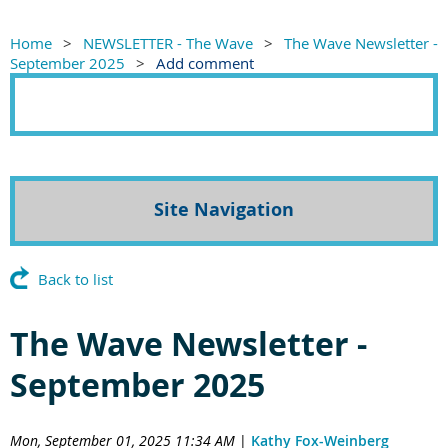
Home
NEWSLETTER - The Wave
The Wave Newsletter -
September 2025
Add comment
Site Navigation
Back to list
The Wave Newsletter -
September 2025
Mon, September 01, 2025 11:34 AM
|
Kathy Fox-Weinberg