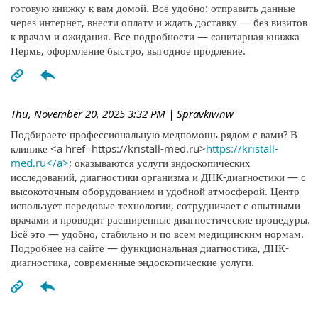
готовую книжку к вам домой. Всё удобно: отправить данные
через интернет, внести оплату и ждать доставку — без визитов
к врачам и ожидания. Все подробности — санитарная книжка
Пермь, оформление быстро, выгодное продление.
Thu, November 20, 2025 3:32 PM
| Spravkiwnw
Подбираете профессиональную медпомощь рядом с вами? В
клинике <a href=https://kristall-med.ru>
https://kristall-
med.ru</a>
; оказываются услуги эндоскопических
исследований, диагностики организма и ДНК-диагностики — с
высокоточным оборудованием и удобной атмосферой. Центр
использует передовые технологии, сотрудничает с опытными
врачами и проводит расширенные диагностические процедуры.
Всё это — удобно, стабильно и по всем медицинским нормам.
Подробнее на сайте — функциональная диагностика, ДНК-
диагностика, современные эндоскопические услуги.