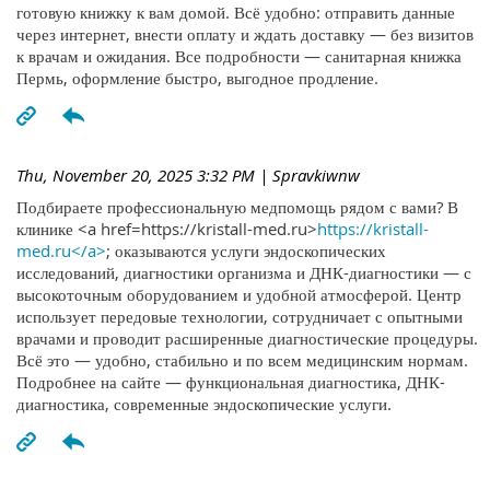
готовую книжку к вам домой. Всё удобно: отправить данные
через интернет, внести оплату и ждать доставку — без визитов
к врачам и ожидания. Все подробности — санитарная книжка
Пермь, оформление быстро, выгодное продление.
Thu, November 20, 2025 3:32 PM
| Spravkiwnw
Подбираете профессиональную медпомощь рядом с вами? В
клинике <a href=https://kristall-med.ru>
https://kristall-
med.ru</a>
; оказываются услуги эндоскопических
исследований, диагностики организма и ДНК-диагностики — с
высокоточным оборудованием и удобной атмосферой. Центр
использует передовые технологии, сотрудничает с опытными
врачами и проводит расширенные диагностические процедуры.
Всё это — удобно, стабильно и по всем медицинским нормам.
Подробнее на сайте — функциональная диагностика, ДНК-
диагностика, современные эндоскопические услуги.