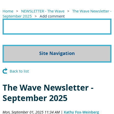
Home
NEWSLETTER - The Wave
The Wave Newsletter -
September 2025
Add comment
Site Navigation
Back to list
The Wave Newsletter -
September 2025
Mon, September 01, 2025 11:34 AM
|
Kathy Fox-Weinberg