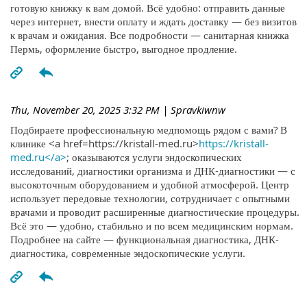
готовую книжку к вам домой. Всё удобно: отправить данные
через интернет, внести оплату и ждать доставку — без визитов
к врачам и ожидания. Все подробности — санитарная книжка
Пермь, оформление быстро, выгодное продление.
Thu, November 20, 2025 3:32 PM
| Spravkiwnw
Подбираете профессиональную медпомощь рядом с вами? В
клинике <a href=https://kristall-med.ru>
https://kristall-
med.ru</a>
; оказываются услуги эндоскопических
исследований, диагностики организма и ДНК-диагностики — с
высокоточным оборудованием и удобной атмосферой. Центр
использует передовые технологии, сотрудничает с опытными
врачами и проводит расширенные диагностические процедуры.
Всё это — удобно, стабильно и по всем медицинским нормам.
Подробнее на сайте — функциональная диагностика, ДНК-
диагностика, современные эндоскопические услуги.