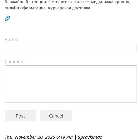
ближайшей станции. Смотрите детали — медкнижка срочно,
онлайн оформление, курьерская доставка.
Author
Comment
Thu, November 20, 2025 6:19 PM
| Spravkimac