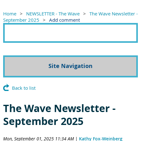
Home
NEWSLETTER - The Wave
The Wave Newsletter -
September 2025
Add comment
Site Navigation
Back to list
The Wave Newsletter -
September 2025
Mon, September 01, 2025 11:34 AM
|
Kathy Fox-Weinberg