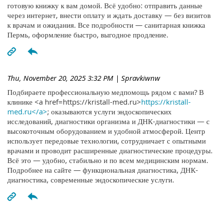
готовую книжку к вам домой. Всё удобно: отправить данные
через интернет, внести оплату и ждать доставку — без визитов
к врачам и ожидания. Все подробности — санитарная книжка
Пермь, оформление быстро, выгодное продление.
Thu, November 20, 2025 3:32 PM
| Spravkiwnw
Подбираете профессиональную медпомощь рядом с вами? В
клинике <a href=https://kristall-med.ru>
https://kristall-
med.ru</a>
; оказываются услуги эндоскопических
исследований, диагностики организма и ДНК-диагностики — с
высокоточным оборудованием и удобной атмосферой. Центр
использует передовые технологии, сотрудничает с опытными
врачами и проводит расширенные диагностические процедуры.
Всё это — удобно, стабильно и по всем медицинским нормам.
Подробнее на сайте — функциональная диагностика, ДНК-
диагностика, современные эндоскопические услуги.