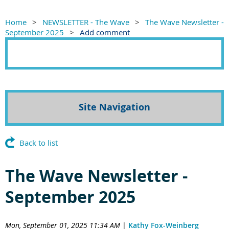
Home
NEWSLETTER - The Wave
The Wave Newsletter -
September 2025
Add comment
Site Navigation
Back to list
The Wave Newsletter -
September 2025
Mon, September 01, 2025 11:34 AM
|
Kathy Fox-Weinberg