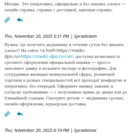
Москве. Это оперативно, официально и без лишних хлопот —
онлайн справка, справка с доставкой, законная справка.
Thu, November 20, 2025 5:51 PM
| Spravkiavm
Нужна, где получить медкнижку в течение суток без лишних
хлопот? На сайте <a href=https://medic-
dpo.ru>
https://medic-dpo.ru</a>
; доступна возможность
срочного оформления официальной книжки — просто
заполните заявку и возьмите паспорт и фотографию. Для
сотрудников жилищно-коммунальной сферы, розничной
торговли и разных специальностей всё проходит комфортно и
оперативно, без очередей. Оформите книжку законно и
согласно требованиям — с получением прямо до двери или до
ближайшей станции. Смотрите детали — медкнижка срочно,
онлайн оформление, курьерская доставка.
Thu, November 20, 2025 6:19 PM
| Spravkimac