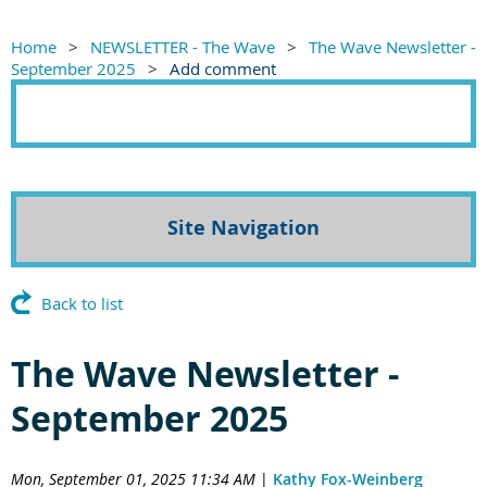
Home
NEWSLETTER - The Wave
The Wave Newsletter -
September 2025
Add comment
Site Navigation
Back to list
The Wave Newsletter -
September 2025
Mon, September 01, 2025 11:34 AM
|
Kathy Fox-Weinberg