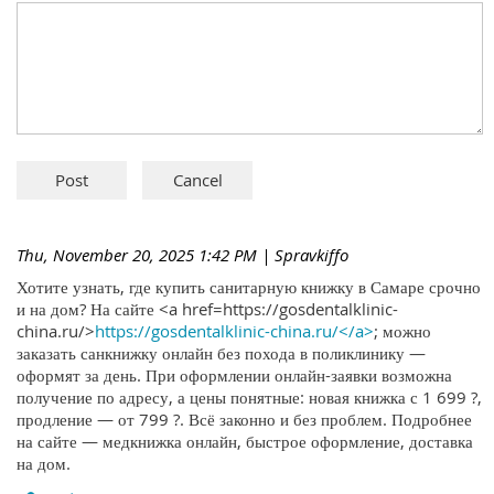
Thu, November 20, 2025 1:42 PM
| Spravkiffo
Хотите узнать, где купить санитарную книжку в Самаре срочно
и на дом? На сайте <a href=https://gosdentalklinic-
china.ru/>
https://gosdentalklinic-china.ru/</a>
; можно
заказать санкнижку онлайн без похода в поликлинику —
оформят за день. При оформлении онлайн-заявки возможна
получение по адресу, а цены понятные: новая книжка с 1 699 ?,
продление — от 799 ?. Всё законно и без проблем. Подробнее
на сайте — медкнижка онлайн, быстрое оформление, доставка
на дом.