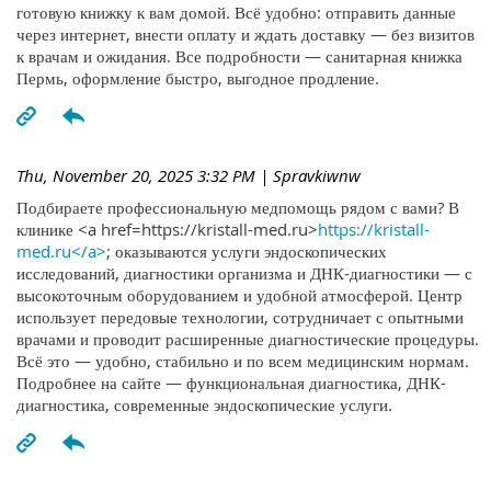
готовую книжку к вам домой. Всё удобно: отправить данные
через интернет, внести оплату и ждать доставку — без визитов
к врачам и ожидания. Все подробности — санитарная книжка
Пермь, оформление быстро, выгодное продление.
Thu, November 20, 2025 3:32 PM
| Spravkiwnw
Подбираете профессиональную медпомощь рядом с вами? В
клинике <a href=https://kristall-med.ru>
https://kristall-
med.ru</a>
; оказываются услуги эндоскопических
исследований, диагностики организма и ДНК-диагностики — с
высокоточным оборудованием и удобной атмосферой. Центр
использует передовые технологии, сотрудничает с опытными
врачами и проводит расширенные диагностические процедуры.
Всё это — удобно, стабильно и по всем медицинским нормам.
Подробнее на сайте — функциональная диагностика, ДНК-
диагностика, современные эндоскопические услуги.