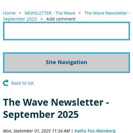
Home
NEWSLETTER - The Wave
The Wave Newsletter -
September 2025
Add comment
Site Navigation
Back to list
The Wave Newsletter -
September 2025
Mon, September 01, 2025 11:34 AM
|
Kathy Fox-Weinberg