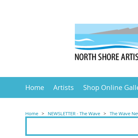
Home
Artists
Shop Online Gall
Home
NEWSLETTER - The Wave
The Wave New