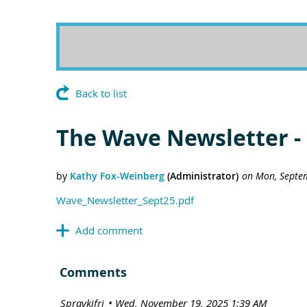
Back to list
The Wave Newsletter -
Wave_Newsletter_Sept25.pdf
Comments
| Spravkifrj
Wed, November 19, 2025 1:39 AM