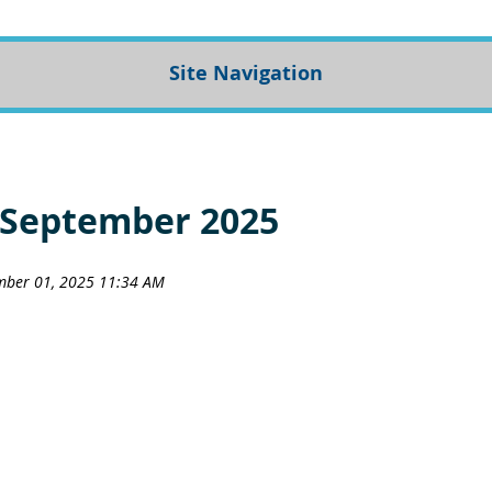
Site Navigation
 September 2025