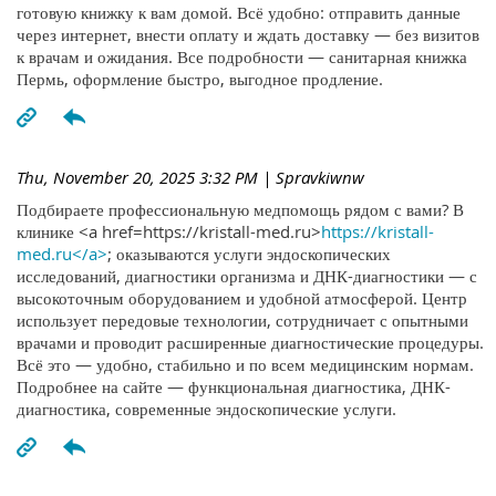
готовую книжку к вам домой. Всё удобно: отправить данные
через интернет, внести оплату и ждать доставку — без визитов
к врачам и ожидания. Все подробности — санитарная книжка
Пермь, оформление быстро, выгодное продление.
Thu, November 20, 2025 3:32 PM
| Spravkiwnw
Подбираете профессиональную медпомощь рядом с вами? В
клинике <a href=https://kristall-med.ru>
https://kristall-
med.ru</a>
; оказываются услуги эндоскопических
исследований, диагностики организма и ДНК-диагностики — с
высокоточным оборудованием и удобной атмосферой. Центр
использует передовые технологии, сотрудничает с опытными
врачами и проводит расширенные диагностические процедуры.
Всё это — удобно, стабильно и по всем медицинским нормам.
Подробнее на сайте — функциональная диагностика, ДНК-
диагностика, современные эндоскопические услуги.