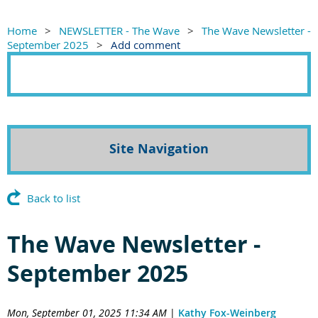
Home
NEWSLETTER - The Wave
The Wave Newsletter -
September 2025
Add comment
Site Navigation
Back to list
The Wave Newsletter -
September 2025
Mon, September 01, 2025 11:34 AM
|
Kathy Fox-Weinberg