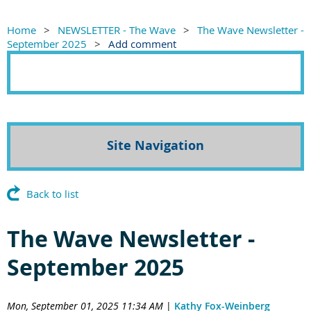
Home
NEWSLETTER - The Wave
The Wave Newsletter -
September 2025
Add comment
Site Navigation
Back to list
The Wave Newsletter -
September 2025
Mon, September 01, 2025 11:34 AM
|
Kathy Fox-Weinberg