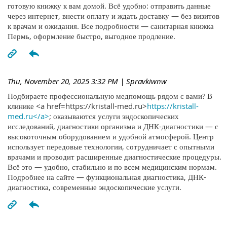
готовую книжку к вам домой. Всё удобно: отправить данные
через интернет, внести оплату и ждать доставку — без визитов
к врачам и ожидания. Все подробности — санитарная книжка
Пермь, оформление быстро, выгодное продление.
Thu, November 20, 2025 3:32 PM
| Spravkiwnw
Подбираете профессиональную медпомощь рядом с вами? В
клинике <a href=https://kristall-med.ru>
https://kristall-
med.ru</a>
; оказываются услуги эндоскопических
исследований, диагностики организма и ДНК-диагностики — с
высокоточным оборудованием и удобной атмосферой. Центр
использует передовые технологии, сотрудничает с опытными
врачами и проводит расширенные диагностические процедуры.
Всё это — удобно, стабильно и по всем медицинским нормам.
Подробнее на сайте — функциональная диагностика, ДНК-
диагностика, современные эндоскопические услуги.