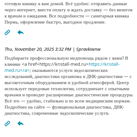
готовую книжку к вам домой. Всё удобно: отправить данные
через интернет, внести оплату и ждать доставку — без визитов
к врачам и ожидания. Все подробности — санитарная книжка
Пермь, оформление быстро, выгодное продление.
Thu, November 20, 2025 3:32 PM
| Spravkiwnw
Подбираете профессиональную медпомощь рядом с вами? В
клинике <a href=https://kristall-med.ru>
https://kristall-
med.ru</a>
; оказываются услуги эндоскопических
исследований, диагностики организма и ДНК-диагностики — с
высокоточным оборудованием и удобной атмосферой. Центр
использует передовые технологии, сотрудничает с опытными
врачами и проводит расширенные диагностические процедуры.
Всё это — удобно, стабильно и по всем медицинским нормам.
Подробнее на сайте — функциональная диагностика, ДНК-
диагностика, современные эндоскопические услуги.