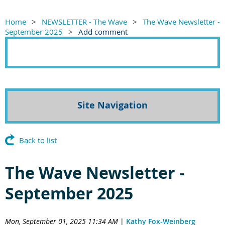
Home
NEWSLETTER - The Wave
The Wave Newsletter -
September 2025
Add comment
Site Navigation
Back to list
The Wave Newsletter -
September 2025
Mon, September 01, 2025 11:34 AM
|
Kathy Fox-Weinberg