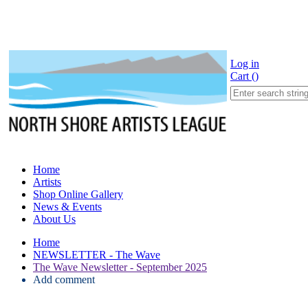
Log in
Cart
(
)
Home
Artists
Shop Online Gallery
News & Events
About Us
Home
NEWSLETTER - The Wave
The Wave Newsletter - September 2025
Add comment