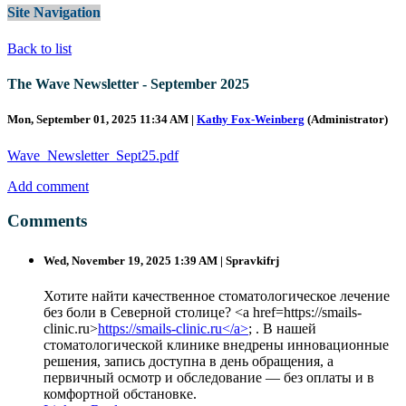
Site Navigation
Back to list
The Wave Newsletter - September 2025
Mon, September 01, 2025 11:34 AM
|
Kathy Fox-Weinberg
(Administrator)
Wave_Newsletter_Sept25.pdf
Add comment
Comments
Wed, November 19, 2025 1:39 AM
| Spravkifrj
Хотите найти качественное стоматологическое лечение
без боли в Северной столице? <a href=https://smails-
clinic.ru>
https://smails-clinic.ru</a>
; . В нашей
стоматологической клинике внедрены инновационные
решения, запись доступна в день обращения, а
первичный осмотр и обследование — без оплаты и в
комфортной обстановке.