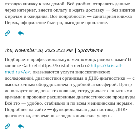
готовую книжку к вам домой. Всё удобно: отправить данные
через интернет, внести оплату и ждать доставку — без визитов
к врачам и ожидания. Все подробности — санитарная книжка
Пермь, оформление быстро, выгодное продление.
Thu, November 20, 2025 3:32 PM
| Spravkiwnw
Подбираете профессиональную медпомощь рядом с вами? В
клинике <a href=https://kristall-med.ru>
https://kristall-
med.ru</a>
; оказываются услуги эндоскопических
исследований, диагностики организма и ДНК-диагностики — с
высокоточным оборудованием и удобной атмосферой. Центр
использует передовые технологии, сотрудничает с опытными
врачами и проводит расширенные диагностические процедуры.
Всё это — удобно, стабильно и по всем медицинским нормам.
Подробнее на сайте — функциональная диагностика, ДНК-
диагностика, современные эндоскопические услуги.