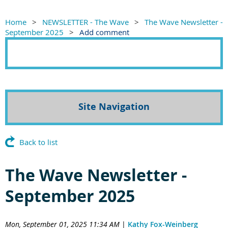
Home
NEWSLETTER - The Wave
The Wave Newsletter -
September 2025
Add comment
Site Navigation
Back to list
The Wave Newsletter -
September 2025
Mon, September 01, 2025 11:34 AM
|
Kathy Fox-Weinberg