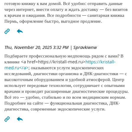
готовую книжку к вам домой. Всё удобно: отправить данные
через интернет, внести оплату и ждать доставку — без визитов
к врачам и ожидания. Все подробности — санитарная книжка
Пермь, оформление быстро, выгодное продление.
Thu, November 20, 2025 3:32 PM
| Spravkiwnw
Подбираете профессиональную медпомощь рядом с вами? В
клинике <a href=https://kristall-med.ru>
https://kristall-
med.ru</a>
; оказываются услуги эндоскопических
исследований, диагностики организма и ДНК-диагностики — с
высокоточным оборудованием и удобной атмосферой. Центр
использует передовые технологии, сотрудничает с опытными
врачами и проводит расширенные диагностические процедуры.
Всё это — удобно, стабильно и по всем медицинским нормам.
Подробнее на сайте — функциональная диагностика, ДНК-
диагностика, современные эндоскопические услуги.