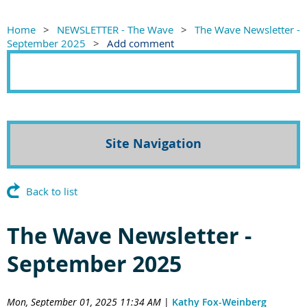
Home
NEWSLETTER - The Wave
The Wave Newsletter -
September 2025
Add comment
Site Navigation
Back to list
The Wave Newsletter -
September 2025
Mon, September 01, 2025 11:34 AM
|
Kathy Fox-Weinberg