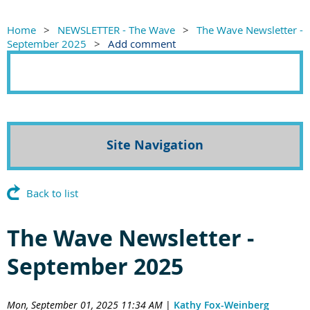
Home
NEWSLETTER - The Wave
The Wave Newsletter -
September 2025
Add comment
Site Navigation
Back to list
The Wave Newsletter -
September 2025
Mon, September 01, 2025 11:34 AM
|
Kathy Fox-Weinberg