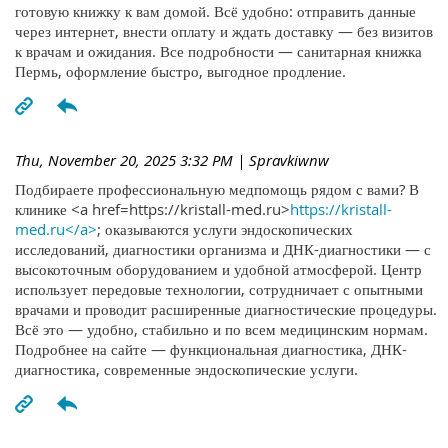
готовую книжку к вам домой. Всё удобно: отправить данные
через интернет, внести оплату и ждать доставку — без визитов
к врачам и ожидания. Все подробности — санитарная книжка
Пермь, оформление быстро, выгодное продление.
Thu, November 20, 2025 3:32 PM
| Spravkiwnw
Подбираете профессиональную медпомощь рядом с вами? В
клинике <a href=https://kristall-med.ru>
https://kristall-
med.ru</a>
; оказываются услуги эндоскопических
исследований, диагностики организма и ДНК-диагностики — с
высокоточным оборудованием и удобной атмосферой. Центр
использует передовые технологии, сотрудничает с опытными
врачами и проводит расширенные диагностические процедуры.
Всё это — удобно, стабильно и по всем медицинским нормам.
Подробнее на сайте — функциональная диагностика, ДНК-
диагностика, современные эндоскопические услуги.