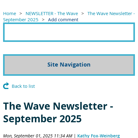
Home
NEWSLETTER - The Wave
The Wave Newsletter -
September 2025
Add comment
Site Navigation
Back to list
The Wave Newsletter -
September 2025
Mon, September 01, 2025 11:34 AM
|
Kathy Fox-Weinberg