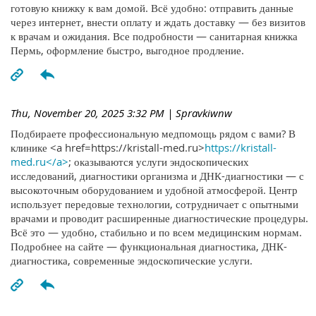
готовую книжку к вам домой. Всё удобно: отправить данные
через интернет, внести оплату и ждать доставку — без визитов
к врачам и ожидания. Все подробности — санитарная книжка
Пермь, оформление быстро, выгодное продление.
Thu, November 20, 2025 3:32 PM
| Spravkiwnw
Подбираете профессиональную медпомощь рядом с вами? В
клинике <a href=https://kristall-med.ru>
https://kristall-
med.ru</a>
; оказываются услуги эндоскопических
исследований, диагностики организма и ДНК-диагностики — с
высокоточным оборудованием и удобной атмосферой. Центр
использует передовые технологии, сотрудничает с опытными
врачами и проводит расширенные диагностические процедуры.
Всё это — удобно, стабильно и по всем медицинским нормам.
Подробнее на сайте — функциональная диагностика, ДНК-
диагностика, современные эндоскопические услуги.