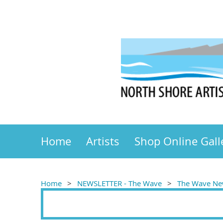
Home
Artists
Shop Online Gall
Home
NEWSLETTER - The Wave
The Wave New