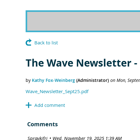
Back to list
The Wave Newsletter -
Wave_Newsletter_Sept25.pdf
Comments
| Spravkifrj
Wed, November 19, 2025 1:39 AM