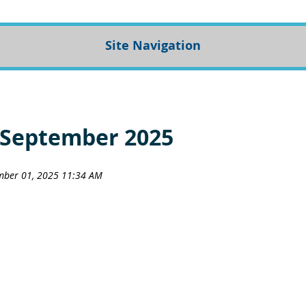
Site Navigation
 September 2025