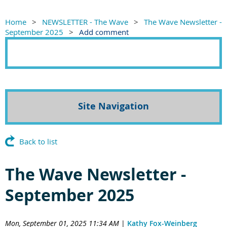
Home
NEWSLETTER - The Wave
The Wave Newsletter -
September 2025
Add comment
Site Navigation
Back to list
The Wave Newsletter -
September 2025
Mon, September 01, 2025 11:34 AM
|
Kathy Fox-Weinberg