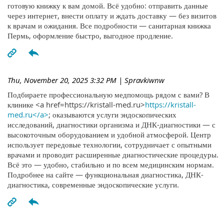
готовую книжку к вам домой. Всё удобно: отправить данные
через интернет, внести оплату и ждать доставку — без визитов
к врачам и ожидания. Все подробности — санитарная книжка
Пермь, оформление быстро, выгодное продление.
Thu, November 20, 2025 3:32 PM
| Spravkiwnw
Подбираете профессиональную медпомощь рядом с вами? В
клинике <a href=https://kristall-med.ru>
https://kristall-
med.ru</a>
; оказываются услуги эндоскопических
исследований, диагностики организма и ДНК-диагностики — с
высокоточным оборудованием и удобной атмосферой. Центр
использует передовые технологии, сотрудничает с опытными
врачами и проводит расширенные диагностические процедуры.
Всё это — удобно, стабильно и по всем медицинским нормам.
Подробнее на сайте — функциональная диагностика, ДНК-
диагностика, современные эндоскопические услуги.