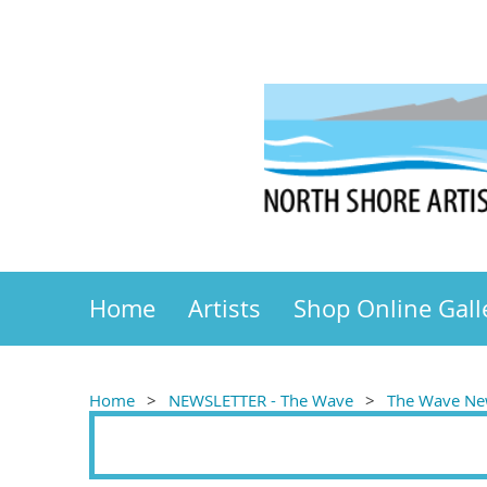
Home
Artists
Shop Online Gall
Home
NEWSLETTER - The Wave
The Wave New