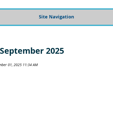
Site Navigation
 September 2025