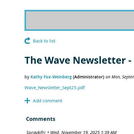
Back to list
The Wave Newsletter -
Wave_Newsletter_Sept25.pdf
Comments
| Spravkifrj
Wed, November 19, 2025 1:39 AM