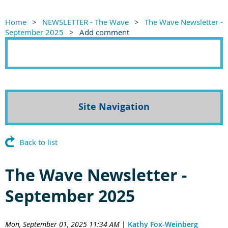
Home
NEWSLETTER - The Wave
The Wave Newsletter -
September 2025
Add comment
Site Navigation
Back to list
The Wave Newsletter -
September 2025
Mon, September 01, 2025 11:34 AM
|
Kathy Fox-Weinberg