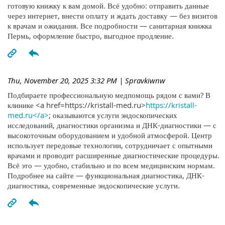
готовую книжку к вам домой. Всё удобно: отправить данные
через интернет, внести оплату и ждать доставку — без визитов
к врачам и ожидания. Все подробности — санитарная книжка
Пермь, оформление быстро, выгодное продление.
Thu, November 20, 2025 3:32 PM
| Spravkiwnw
Подбираете профессиональную медпомощь рядом с вами? В
клинике <a href=https://kristall-med.ru>
https://kristall-
med.ru</a>
; оказываются услуги эндоскопических
исследований, диагностики организма и ДНК-диагностики — с
высокоточным оборудованием и удобной атмосферой. Центр
использует передовые технологии, сотрудничает с опытными
врачами и проводит расширенные диагностические процедуры.
Всё это — удобно, стабильно и по всем медицинским нормам.
Подробнее на сайте — функциональная диагностика, ДНК-
диагностика, современные эндоскопические услуги.