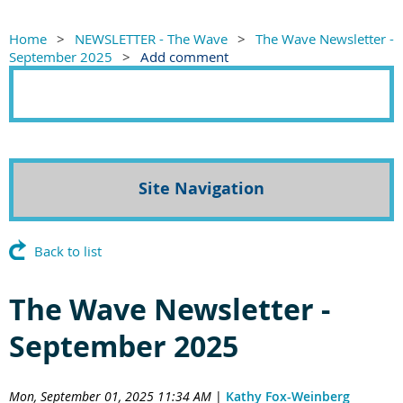
Home
NEWSLETTER - The Wave
The Wave Newsletter -
September 2025
Add comment
Site Navigation
Back to list
The Wave Newsletter -
September 2025
Mon, September 01, 2025 11:34 AM
|
Kathy Fox-Weinberg