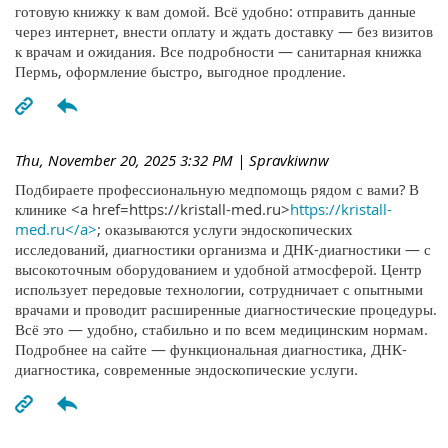
готовую книжку к вам домой. Всё удобно: отправить данные
через интернет, внести оплату и ждать доставку — без визитов
к врачам и ожидания. Все подробности — санитарная книжка
Пермь, оформление быстро, выгодное продление.
Thu, November 20, 2025 3:32 PM
| Spravkiwnw
Подбираете профессиональную медпомощь рядом с вами? В
клинике <a href=https://kristall-med.ru>
https://kristall-
med.ru</a>
; оказываются услуги эндоскопических
исследований, диагностики организма и ДНК-диагностики — с
высокоточным оборудованием и удобной атмосферой. Центр
использует передовые технологии, сотрудничает с опытными
врачами и проводит расширенные диагностические процедуры.
Всё это — удобно, стабильно и по всем медицинским нормам.
Подробнее на сайте — функциональная диагностика, ДНК-
диагностика, современные эндоскопические услуги.