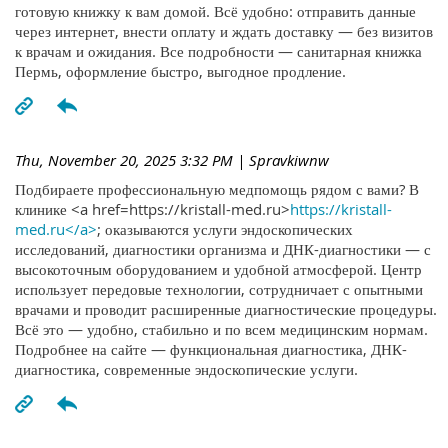
готовую книжку к вам домой. Всё удобно: отправить данные
через интернет, внести оплату и ждать доставку — без визитов
к врачам и ожидания. Все подробности — санитарная книжка
Пермь, оформление быстро, выгодное продление.
Thu, November 20, 2025 3:32 PM
| Spravkiwnw
Подбираете профессиональную медпомощь рядом с вами? В
клинике <a href=https://kristall-med.ru>
https://kristall-
med.ru</a>
; оказываются услуги эндоскопических
исследований, диагностики организма и ДНК-диагностики — с
высокоточным оборудованием и удобной атмосферой. Центр
использует передовые технологии, сотрудничает с опытными
врачами и проводит расширенные диагностические процедуры.
Всё это — удобно, стабильно и по всем медицинским нормам.
Подробнее на сайте — функциональная диагностика, ДНК-
диагностика, современные эндоскопические услуги.