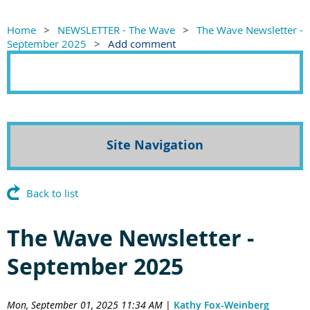
Home
NEWSLETTER - The Wave
The Wave Newsletter -
September 2025
Add comment
Site Navigation
Back to list
The Wave Newsletter -
September 2025
Mon, September 01, 2025 11:34 AM
|
Kathy Fox-Weinberg