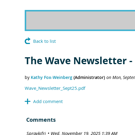
Back to list
The Wave Newsletter -
Wave_Newsletter_Sept25.pdf
Comments
| Spravkifrj
Wed, November 19, 2025 1:39 AM