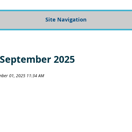
Site Navigation
 September 2025