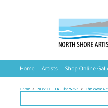
Home
Artists
Shop Online Gall
Home
NEWSLETTER - The Wave
The Wave New