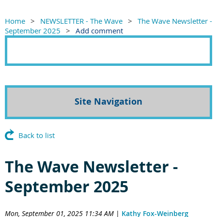
Home
NEWSLETTER - The Wave
The Wave Newsletter -
September 2025
Add comment
Site Navigation
Back to list
The Wave Newsletter -
September 2025
Mon, September 01, 2025 11:34 AM
|
Kathy Fox-Weinberg