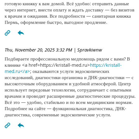
готовую книжку к вам домой. Всё удобно: отправить данные
через интернет, внести оплату и ждать доставку — без визитов
к врачам и ожидания. Все подробности — санитарная книжка
Пермь, оформление быстро, выгодное продление.
Thu, November 20, 2025 3:32 PM
| Spravkiwnw
Подбираете профессиональную медпомощь рядом с вами? В
клинике <a href=https://kristall-med.ru>
https://kristall-
med.ru</a>
; оказываются услуги эндоскопических
исследований, диагностики организма и ДНК-диагностики — с
высокоточным оборудованием и удобной атмосферой. Центр
использует передовые технологии, сотрудничает с опытными
врачами и проводит расширенные диагностические процедуры.
Всё это — удобно, стабильно и по всем медицинским нормам.
Подробнее на сайте — функциональная диагностика, ДНК-
диагностика, современные эндоскопические услуги.