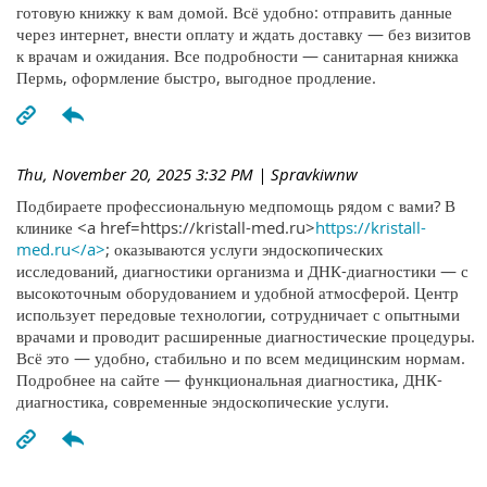
готовую книжку к вам домой. Всё удобно: отправить данные
через интернет, внести оплату и ждать доставку — без визитов
к врачам и ожидания. Все подробности — санитарная книжка
Пермь, оформление быстро, выгодное продление.
Thu, November 20, 2025 3:32 PM
| Spravkiwnw
Подбираете профессиональную медпомощь рядом с вами? В
клинике <a href=https://kristall-med.ru>
https://kristall-
med.ru</a>
; оказываются услуги эндоскопических
исследований, диагностики организма и ДНК-диагностики — с
высокоточным оборудованием и удобной атмосферой. Центр
использует передовые технологии, сотрудничает с опытными
врачами и проводит расширенные диагностические процедуры.
Всё это — удобно, стабильно и по всем медицинским нормам.
Подробнее на сайте — функциональная диагностика, ДНК-
диагностика, современные эндоскопические услуги.