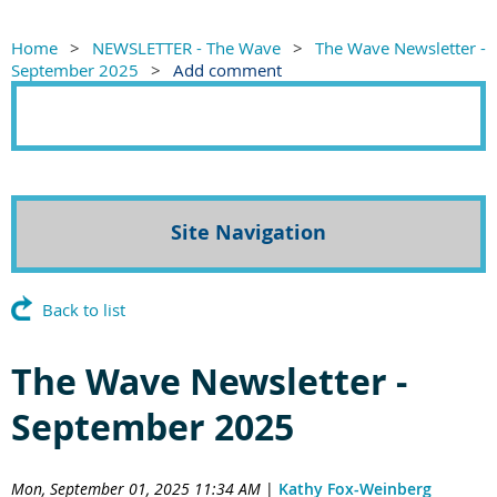
Home
NEWSLETTER - The Wave
The Wave Newsletter -
September 2025
Add comment
Site Navigation
Back to list
The Wave Newsletter -
September 2025
Mon, September 01, 2025 11:34 AM
|
Kathy Fox-Weinberg