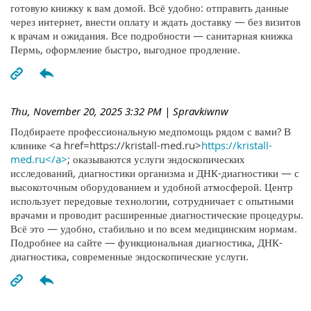
готовую книжку к вам домой. Всё удобно: отправить данные
через интернет, внести оплату и ждать доставку — без визитов
к врачам и ожидания. Все подробности — санитарная книжка
Пермь, оформление быстро, выгодное продление.
Thu, November 20, 2025 3:32 PM
| Spravkiwnw
Подбираете профессиональную медпомощь рядом с вами? В
клинике <a href=https://kristall-med.ru>
https://kristall-
med.ru</a>
; оказываются услуги эндоскопических
исследований, диагностики организма и ДНК-диагностики — с
высокоточным оборудованием и удобной атмосферой. Центр
использует передовые технологии, сотрудничает с опытными
врачами и проводит расширенные диагностические процедуры.
Всё это — удобно, стабильно и по всем медицинским нормам.
Подробнее на сайте — функциональная диагностика, ДНК-
диагностика, современные эндоскопические услуги.