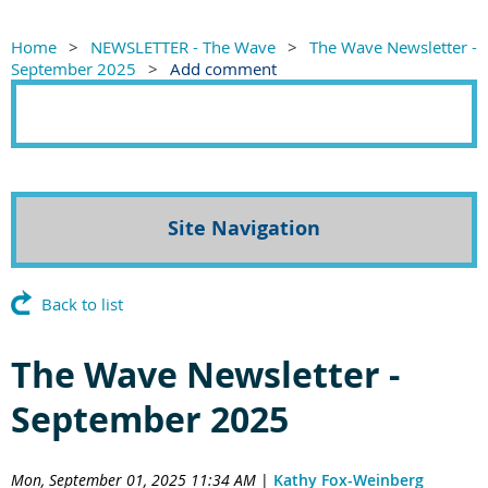
Home
NEWSLETTER - The Wave
The Wave Newsletter -
September 2025
Add comment
Site Navigation
Back to list
The Wave Newsletter -
September 2025
Mon, September 01, 2025 11:34 AM
|
Kathy Fox-Weinberg