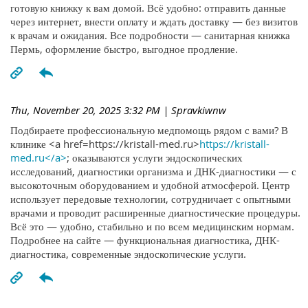
готовую книжку к вам домой. Всё удобно: отправить данные
через интернет, внести оплату и ждать доставку — без визитов
к врачам и ожидания. Все подробности — санитарная книжка
Пермь, оформление быстро, выгодное продление.
Thu, November 20, 2025 3:32 PM
| Spravkiwnw
Подбираете профессиональную медпомощь рядом с вами? В
клинике <a href=https://kristall-med.ru>
https://kristall-
med.ru</a>
; оказываются услуги эндоскопических
исследований, диагностики организма и ДНК-диагностики — с
высокоточным оборудованием и удобной атмосферой. Центр
использует передовые технологии, сотрудничает с опытными
врачами и проводит расширенные диагностические процедуры.
Всё это — удобно, стабильно и по всем медицинским нормам.
Подробнее на сайте — функциональная диагностика, ДНК-
диагностика, современные эндоскопические услуги.