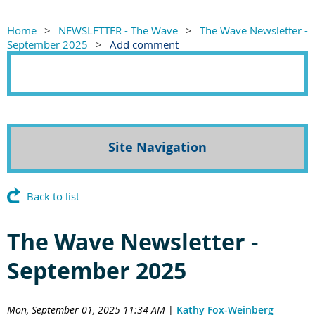
Home
NEWSLETTER - The Wave
The Wave Newsletter -
September 2025
Add comment
Site Navigation
Back to list
The Wave Newsletter -
September 2025
Mon, September 01, 2025 11:34 AM
|
Kathy Fox-Weinberg