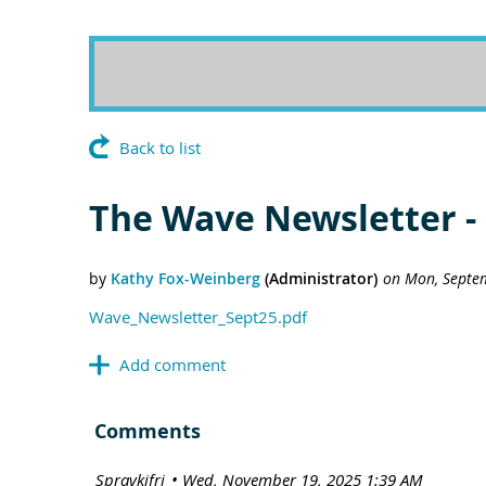
Back to list
The Wave Newsletter -
Wave_Newsletter_Sept25.pdf
Comments
| Spravkifrj
Wed, November 19, 2025 1:39 AM