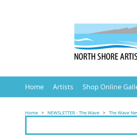
Home
Artists
Shop Online Gall
Home
NEWSLETTER - The Wave
The Wave New