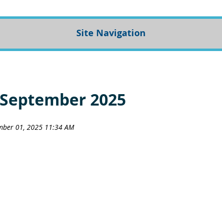
Site Navigation
 September 2025