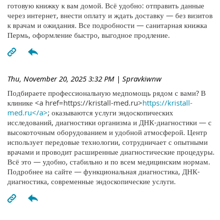
готовую книжку к вам домой. Всё удобно: отправить данные
через интернет, внести оплату и ждать доставку — без визитов
к врачам и ожидания. Все подробности — санитарная книжка
Пермь, оформление быстро, выгодное продление.
Thu, November 20, 2025 3:32 PM
| Spravkiwnw
Подбираете профессиональную медпомощь рядом с вами? В
клинике <a href=https://kristall-med.ru>
https://kristall-
med.ru</a>
; оказываются услуги эндоскопических
исследований, диагностики организма и ДНК-диагностики — с
высокоточным оборудованием и удобной атмосферой. Центр
использует передовые технологии, сотрудничает с опытными
врачами и проводит расширенные диагностические процедуры.
Всё это — удобно, стабильно и по всем медицинским нормам.
Подробнее на сайте — функциональная диагностика, ДНК-
диагностика, современные эндоскопические услуги.