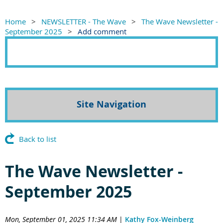
Home
NEWSLETTER - The Wave
The Wave Newsletter -
September 2025
Add comment
Site Navigation
Back to list
The Wave Newsletter -
September 2025
Mon, September 01, 2025 11:34 AM
|
Kathy Fox-Weinberg