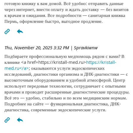
готовую книжку к вам домой. Всё удобно: отправить данные
через интернет, внести оплату и ждать доставку — без визитов
к врачам и ожидания. Все подробности — санитарная книжка
Пермь, оформление быстро, выгодное продление.
Thu, November 20, 2025 3:32 PM
| Spravkiwnw
Подбираете профессиональную медпомощь рядом с вами? В
клинике <a href=https://kristall-med.ru>
https://kristall-
med.ru</a>
; оказываются услуги эндоскопических
исследований, диагностики организма и ДНК-диагностики — с
высокоточным оборудованием и удобной атмосферой. Центр
использует передовые технологии, сотрудничает с опытными
врачами и проводит расширенные диагностические процедуры.
Всё это — удобно, стабильно и по всем медицинским нормам.
Подробнее на сайте — функциональная диагностика, ДНК-
диагностика, современные эндоскопические услуги.