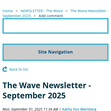
Home
NEWSLETTER - The Wave
The Wave Newsletter -
September 2025
Add comment
Site Navigation
Back to list
The Wave Newsletter -
September 2025
Mon, September 01, 2025 11:34 AM
|
Kathy Fox-Weinberg