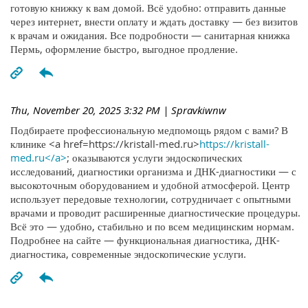
готовую книжку к вам домой. Всё удобно: отправить данные
через интернет, внести оплату и ждать доставку — без визитов
к врачам и ожидания. Все подробности — санитарная книжка
Пермь, оформление быстро, выгодное продление.
Thu, November 20, 2025 3:32 PM
| Spravkiwnw
Подбираете профессиональную медпомощь рядом с вами? В
клинике <a href=https://kristall-med.ru>
https://kristall-
med.ru</a>
; оказываются услуги эндоскопических
исследований, диагностики организма и ДНК-диагностики — с
высокоточным оборудованием и удобной атмосферой. Центр
использует передовые технологии, сотрудничает с опытными
врачами и проводит расширенные диагностические процедуры.
Всё это — удобно, стабильно и по всем медицинским нормам.
Подробнее на сайте — функциональная диагностика, ДНК-
диагностика, современные эндоскопические услуги.