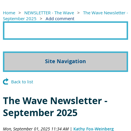
Home
NEWSLETTER - The Wave
The Wave Newsletter -
September 2025
Add comment
Site Navigation
Back to list
The Wave Newsletter -
September 2025
Mon, September 01, 2025 11:34 AM
|
Kathy Fox-Weinberg