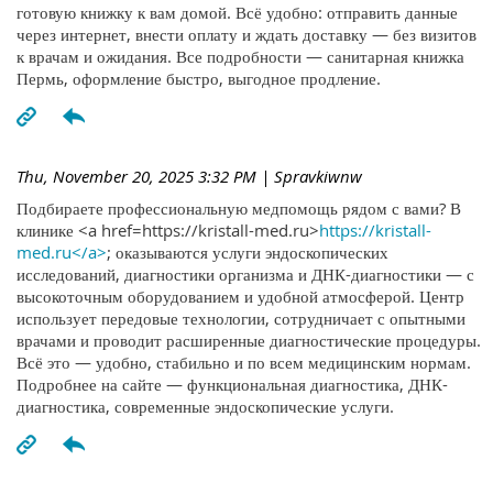
готовую книжку к вам домой. Всё удобно: отправить данные
через интернет, внести оплату и ждать доставку — без визитов
к врачам и ожидания. Все подробности — санитарная книжка
Пермь, оформление быстро, выгодное продление.
Thu, November 20, 2025 3:32 PM
| Spravkiwnw
Подбираете профессиональную медпомощь рядом с вами? В
клинике <a href=https://kristall-med.ru>
https://kristall-
med.ru</a>
; оказываются услуги эндоскопических
исследований, диагностики организма и ДНК-диагностики — с
высокоточным оборудованием и удобной атмосферой. Центр
использует передовые технологии, сотрудничает с опытными
врачами и проводит расширенные диагностические процедуры.
Всё это — удобно, стабильно и по всем медицинским нормам.
Подробнее на сайте — функциональная диагностика, ДНК-
диагностика, современные эндоскопические услуги.