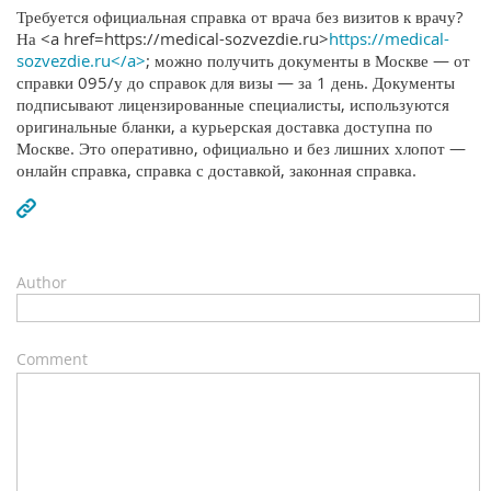
Требуется официальная справка от врача без визитов к врачу?
На <a href=https://medical-sozvezdie.ru>
https://medical-
sozvezdie.ru</a>
; можно получить документы в Москве — от
справки 095/у до справок для визы — за 1 день. Документы
подписывают лицензированные специалисты, используются
оригинальные бланки, а курьерская доставка доступна по
Москве. Это оперативно, официально и без лишних хлопот —
онлайн справка, справка с доставкой, законная справка.
Author
Comment