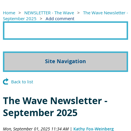
Home
NEWSLETTER - The Wave
The Wave Newsletter -
September 2025
Add comment
Site Navigation
Back to list
The Wave Newsletter -
September 2025
Mon, September 01, 2025 11:34 AM
|
Kathy Fox-Weinberg