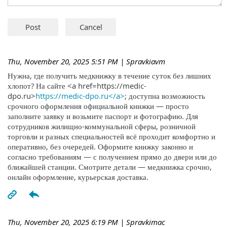
Thu, November 20, 2025 5:51 PM
| Spravkiavm
Нужна, где получить медкнижку в течение суток без лишних
хлопот? На сайте <a href=https://medic-
dpo.ru>
https://medic-dpo.ru</a>
; доступна возможность
срочного оформления официальной книжки — просто
заполните заявку и возьмите паспорт и фотографию. Для
сотрудников жилищно-коммунальной сферы, розничной
торговли и разных специальностей всё проходит комфортно и
оперативно, без очередей. Оформите книжку законно и
согласно требованиям — с получением прямо до двери или до
ближайшей станции. Смотрите детали — медкнижка срочно,
онлайн оформление, курьерская доставка.
Thu, November 20, 2025 6:19 PM
| Spravkimac